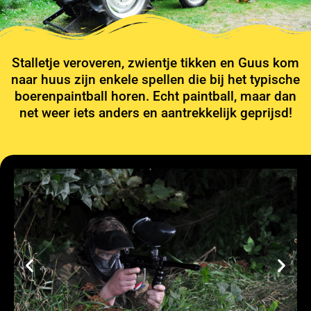
Stalletje veroveren, zwientje tikken en Guus kom
naar huus zijn enkele spellen die bij het typische
boerenpaintball horen. Echt paintball, maar dan
net weer iets anders en aantrekkelijk geprijsd!