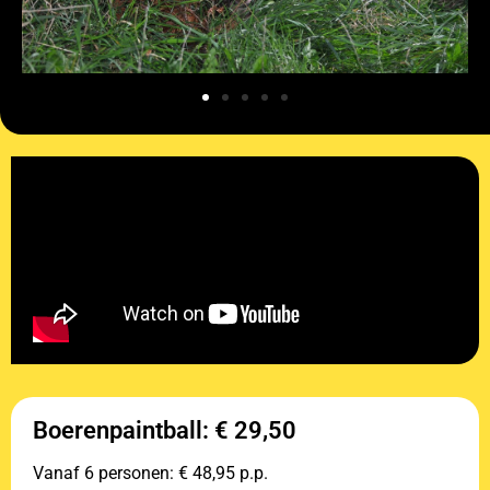
Boerenpaintball: € 29,50
Vanaf 6 personen: € 48,95 p.p.