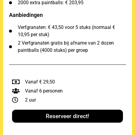
2000 extra paintballs: € 203,95
Aanbiedingen
Verfgranaten: € 43,50 voor 5 stuks (normaal €
10,95 per stuk)
2 Verfgranaten gratis bij afname van 2 dozen
paintballs (4000 stuks) per groep
Vanaf € 29,50
Vanaf 6 personen
2 uur
Reserveer direct!