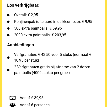
Los verkrijgbaar:
Overall: € 2,95
Konijnenpak (uiteraard in de kleur roze): € 9,95
500 extra paintballs: € 59,95
2000 extra paintballs: € 203,95
Aanbiedingen
Verfgranaten: € 43,50 voor 5 stuks (normaal €
10,95 per stuk)
2 Verfgranaten gratis bij afname van 2 dozen
paintballs (4000 stuks) per groep
Vanaf € 39,95
Vanaf 6 personen