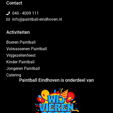
Contact
040 - 4009 111
info@paintball-eindhoven.nl
Activiteiten
Boeren Paintball
Volwassenen Paintball
Vrijgezellenfeest
Kinder Paintball
Jongeren Paintball
Catering
Paintball Eindhoven is onderdeel van