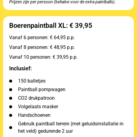
Prijzen zijn per persoon (behalve voor de extra paintballs).
Boerenpaintball XL: € 39,95
Vanaf 6 personen: € 64,95 p.p.
Vanaf 8 personen: € 48,95 p.p.
Vanaf 10 personen: € 39,95 p.p.
Inclusief:
150 balletjes
Paintball pompwagen
CO2 drukpatroon
Volgelaats masker
Handschoenen
Gebruik paintball terrein (met geluidsinstallatie in
het veld) gedurende 2 uur