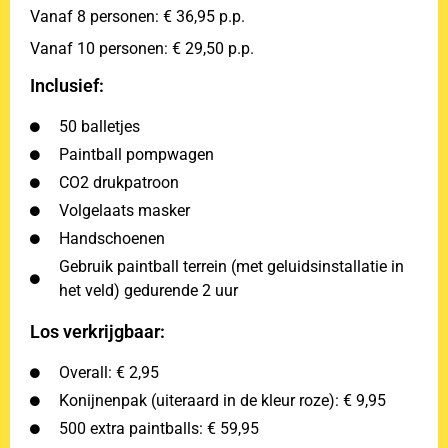
Vanaf 8 personen: € 36,95 p.p.
Vanaf 10 personen: € 29,50 p.p.
Inclusief:
50 balletjes
Paintball pompwagen
CO2 drukpatroon
Volgelaats masker
Handschoenen
Gebruik paintball terrein (met geluidsinstallatie in
het veld) gedurende 2 uur
Los verkrijgbaar:
Overall: € 2,95
Konijnenpak (uiteraard in de kleur roze): € 9,95
500 extra paintballs: € 59,95